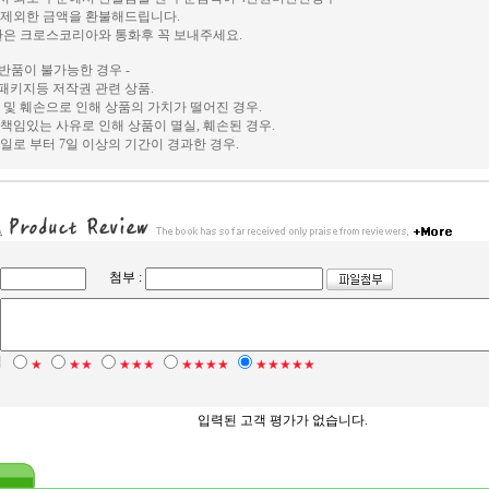
 제외한 금액을 환불해드립니다.
환은 크로스코리아와 통화후 꼭 보내주세요.
 반품이 불가능한 경우 -
, 패키지등 저작권 관련 상품.
 및 훼손으로 인해 상품의 가치가 떨어진 경우.
책임있는 사유로 인해 상품이 멸실, 훼손된 경우.
일로 부터 7일 이상의 기간이 경과한 경우.
첨부 :
점
★
★★
★★★
★★★★
★★★★★
입력된 고객 평가가 없습니다.