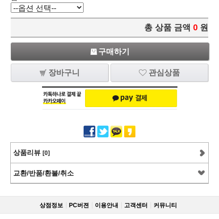
총 상품 금액
0
원
구매하기
장바구니
관심상품
상품리뷰
[0]
교환/반품/환불/취소
상점정보
PC버젼
이용안내
고객센터
커뮤니티