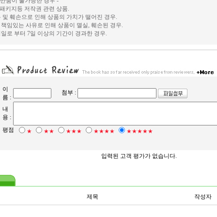
및 반품이 불가능한 경우 -
, 패키지등 저작권 관련 상품.
 및 훼손으로 인해 상품의 가치가 떨어진 경우.
책임있는 사유로 인해 상품이 멸실, 훼손된 경우.
일로 부터 7일 이상의 기간이 경과한 경우.
이
첨부 :
름 :
내
용 :
평점
★
★★
★★★
★★★★
★★★★★
입력된 고객 평가가 없습니다.
제목
작성자