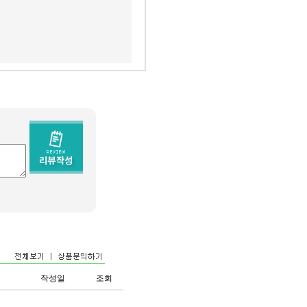
작성일
조회