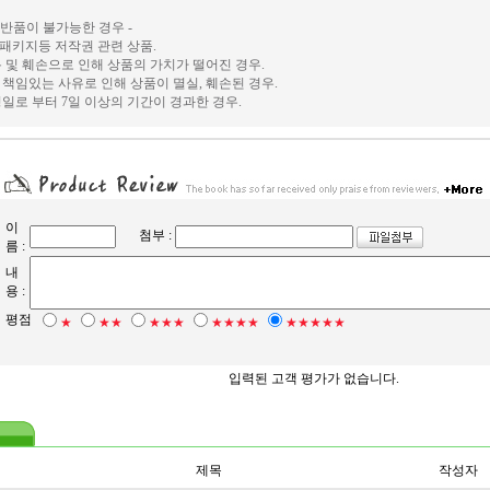
및 반품이 불가능한 경우 -
, 패키지등 저작권 관련 상품.
 및 훼손으로 인해 상품의 가치가 떨어진 경우.
책임있는 사유로 인해 상품이 멸실, 훼손된 경우.
일로 부터 7일 이상의 기간이 경과한 경우.
이
첨부 :
름 :
내
용 :
평점
★
★★
★★★
★★★★
★★★★★
입력된 고객 평가가 없습니다.
제목
작성자