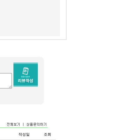
작성일
조회