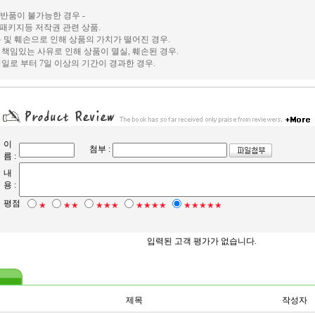
및 반품이 불가능한 경우 -
, 패키지등 저작권 관련 상품.
 및 훼손으로 인해 상품의 가치가 떨어진 경우.
책임있는 사유로 인해 상품이 멸실, 훼손된 경우.
일로 부터 7일 이상의 기간이 경과한 경우.
이
첨부 :
름 :
내
용 :
평점
★
★★
★★★
★★★★
★★★★★
입력된 고객 평가가 없습니다.
제목
작성자