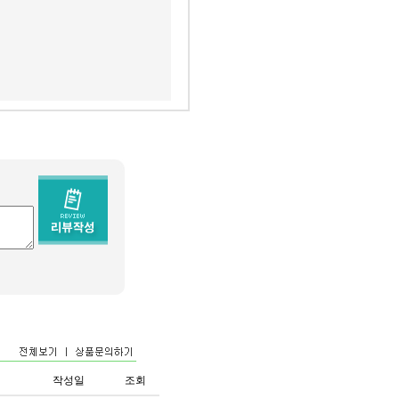
작성일
조회