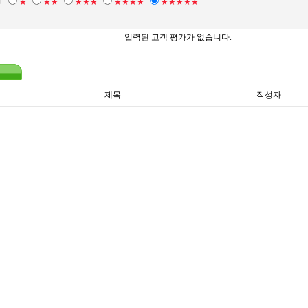
점
★
★★
★★★
★★★★
★★★★★
입력된 고객 평가가 없습니다.
제목
작성자