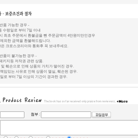
 반품 가능한 경우 -
상품 수령일로 부터 7일 이내
시 최초 주문에서 환불금을 뺀 주문금액이 4만원미만인경우
 제외한 금액을 환불해드립니다.
환은 크로스코리아와 통화후 꼭 보내주세요.
 반품이 불가능한 경우 -
, 패키지등 저작권 관련 상품.
 및 훼손으로 인해 상품의 가치가 떨어진 경우.
책임있는 사유로 인해 상품이 멸실, 훼손된 경우.
일로 부터 7일 이상의 기간이 경과한 경우.
첨부 :