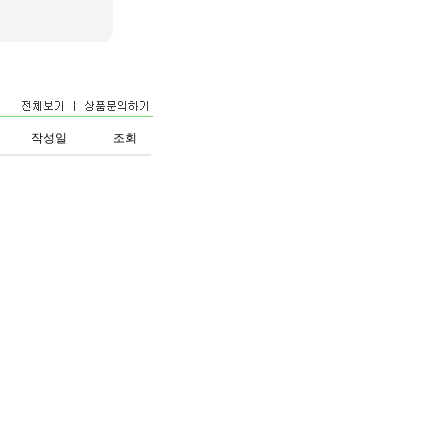
작성일
조회