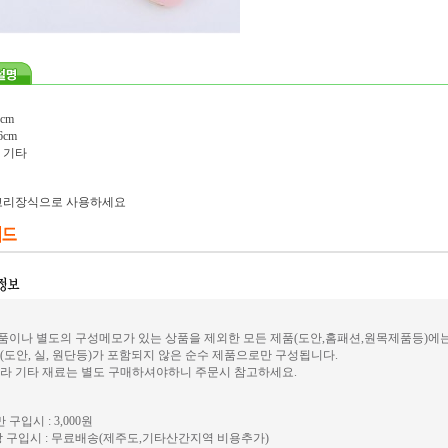
cm
6cm
, 기타
고리장식으로 사용하세요
이나 별도의 구성메모가 있는 상품을 제외한 모든 제품(도안,홈패션,원목제품등)에
(도안, 실, 원단등)가 포함되지 않은 순수 제품으로만 구성됩니다.
라 기타 재료는 별도 구매하셔야하니 주문시 참고하세요.
 구입시 : 3,000원
 구입시 : 무료배송(제주도,기타산간지역 비용추가)