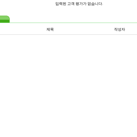
입력된 고객 평가가 없습니다.
제목
작성자