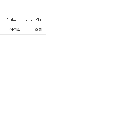
작성일
조회