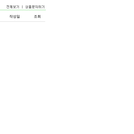
작성일
조회