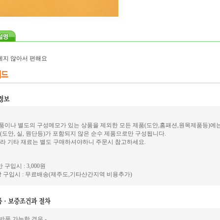
메지 않아서 편해요
이나 별도의 구성메모가 있는 상품을 제외한 모든 제품(도안,홈패션,원목제품등)에
(도안, 실, 원단등)가 포함되지 않은 순수 제품으로만 구성됩니다.
라 기타 재료는 별도 구매하셔야하니 주문시 참고하세요.
 구입시 : 3,000원
 구입시 : 무료배송(제주도,기타산간지역 비용추가)
 반품 가능한 경우 -