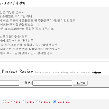
 반품 가능한 경우 -
상품 수령일로 부터 7일 이내
시 최초 주문에서 환불금을 뺀 주문금액이 4만원미만인경우
 제외한 금액을 환불해드립니다.
환은 크로스코리아와 통화후 꼭 보내주세요.
 반품이 불가능한 경우 -
, 패키지등 저작권 관련 상품.
 및 훼손으로 인해 상품의 가치가 떨어진 경우.
책임있는 사유로 인해 상품이 멸실, 훼손된 경우.
일로 부터 7일 이상의 기간이 경과한 경우.
첨부 :
점
★
★★
★★★
★★★★
★★★★★