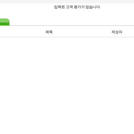
입력된 고객 평가가 없습니다.
제목
작성자