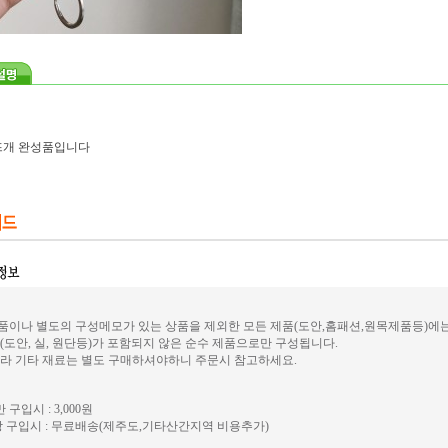
뜨개 완성품입니다
이나 별도의 구성메모가 있는 상품을 제외한 모든 제품(도안,홈패션,원목제품등)에
(도안, 실, 원단등)가 포함되지 않은 순수 제품으로만 구성됩니다.
라 기타 재료는 별도 구매하셔야하니 주문시 참고하세요.
 구입시 : 3,000원
 구입시 : 무료배송(제주도,기타산간지역 비용추가)