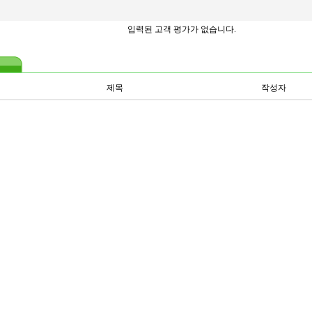
입력된 고객 평가가 없습니다.
제목
작성자