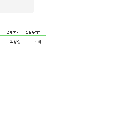
작성일
조회