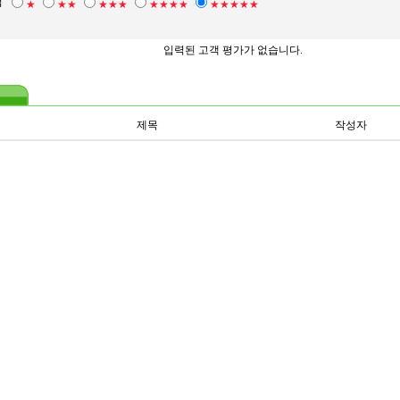
점
★
★★
★★★
★★★★
★★★★★
입력된 고객 평가가 없습니다.
제목
작성자