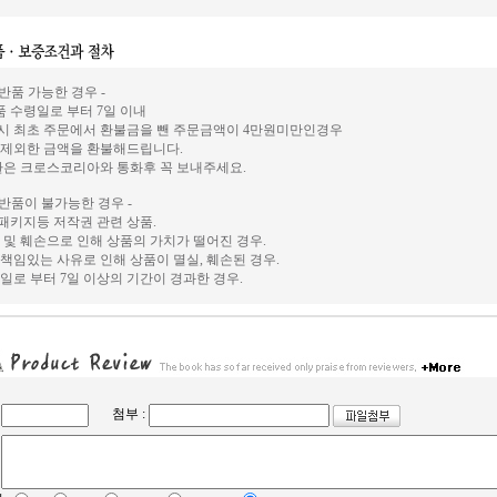
 반품 가능한 경우 -
상품 수령일로 부터 7일 이내
시 최초 주문에서 환불금을 뺀 주문금액이 4만원미만인경우
 제외한 금액을 환불해드립니다.
환은 크로스코리아와 통화후 꼭 보내주세요.
 반품이 불가능한 경우 -
, 패키지등 저작권 관련 상품.
 및 훼손으로 인해 상품의 가치가 떨어진 경우.
책임있는 사유로 인해 상품이 멸실, 훼손된 경우.
일로 부터 7일 이상의 기간이 경과한 경우.
첨부 :