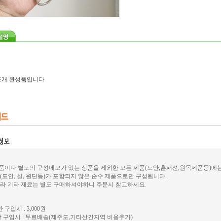
뜨개 완성품입니다
이나 별도의 구성메모가 있는 상품을 제외한 모든 제품(도안,홈패션,원목제품등)에
(도안, 실, 원단등)가 포함되지 않은 순수 제품으로만 구성됩니다.
라 기타 재료는 별도 구매하셔야하니 주문시 참고하세요.
 구입시 : 3,000원
 구입시 : 무료배송(제주도,기타산간지역 비용추가)