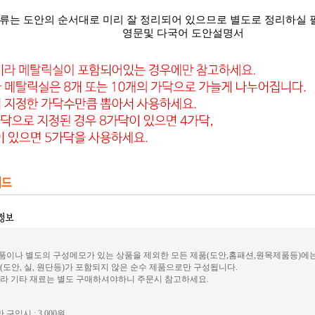
류는 도안의 순서대로 미리 잘 정리되어 있으므로 별도로 정리하실 
영문및 다국어 도안설명서
이나 별도의 구성메모가 있는 상품을 제외한 모든 제품(도안,홈패션,원목제품등)에
(도안, 실, 원단등)가 포함되지 않은 순수 제품으로만 구성됩니다.
라 기타 재료는 별도 구매하셔야하니 주문시 참고하세요.
 구입시 : 3,000원