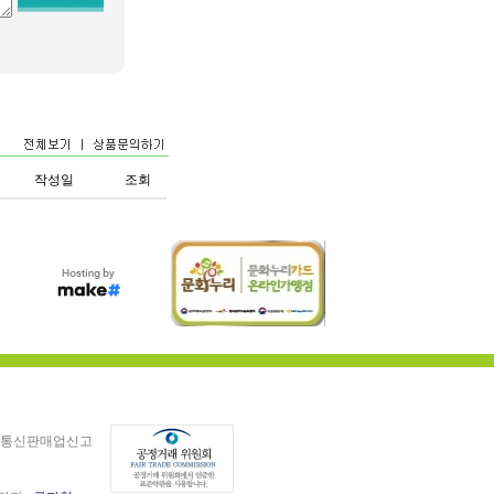
작성일
조회
통신판매업신고