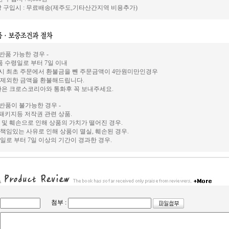
 구입시 : 무료배송(제주도,기타산간지역 비용추가)
 반품 가능한 경우 -
상품 수령일로 부터 7일 이내
시 최초 주문에서 환불금을 뺀 주문금액이 4만원미만인경우
 제외한 금액을 환불해드립니다.
환은 크로스코리아와 통화후 꼭 보내주세요.
 반품이 불가능한 경우 -
, 패키지등 저작권 관련 상품.
 및 훼손으로 인해 상품의 가치가 떨어진 경우.
책임있는 사유로 인해 상품이 멸실, 훼손된 경우.
일로 부터 7일 이상의 기간이 경과한 경우.
첨부 :