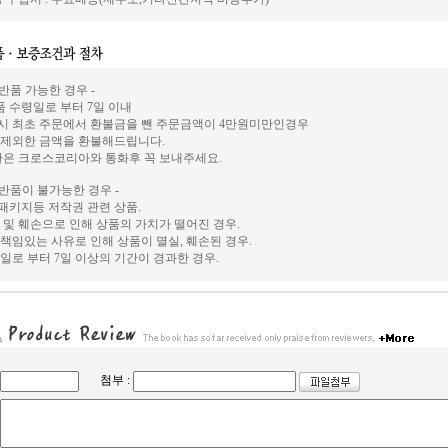
 반품 가능한 경우 -
상품 수령일로 부터 7일 이내
시 최초 주문에서 환불금을 뺀 주문금액이 4만원미만인경우
 제외한 금액을 환불해드립니다.
환은 크로스코리아와 통화후 꼭 보내주세요.
 반품이 불가능한 경우 -
, 패키지등 저작권 관련 상품.
 및 훼손으로 인해 상품의 가치가 떨어진 경우.
책임있는 사유로 인해 상품이 멸실, 훼손된 경우.
일로 부터 7일 이상의 기간이 경과한 경우.
첨부 :