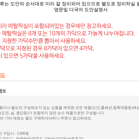
류는 도안의 순서대로 미리 잘 정리되어 있으므로 별도로 정리하실 
영문및 다국어 도안설명서
이나 별도의 구성메모가 있는 상품을 제외한 모든 제품(도안,홈패션,원목제품등)에
(도안, 실, 원단등)가 포함되지 않은 순수 제품으로만 구성됩니다.
라 기타 재료는 별도 구매하셔야하니 주문시 참고하세요.
 구입시 : 3,000원
 구입시 : 무료배송(제주도,기타산간지역 비용추가)