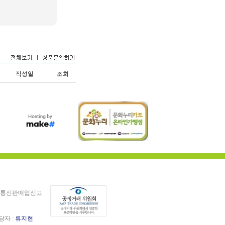
작성일
조회
통신판매업신고
담당자 :
류지현