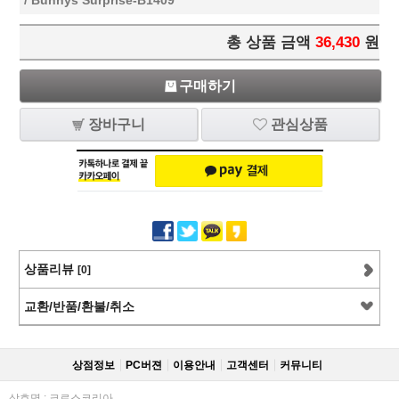
총 상품 금액
36,430
원
구매하기
장바구니
관심상품
상품리뷰
[0]
교환/반품/환불/취소
상점정보
PC버젼
이용안내
고객센터
커뮤니티
상호명 : 크로스코리아