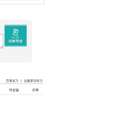
작성일
조회