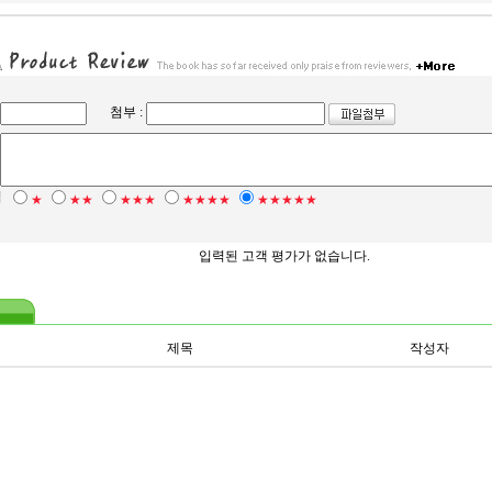
첨부 :
점
★
★★
★★★
★★★★
★★★★★
입력된 고객 평가가 없습니다.
제목
작성자