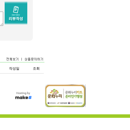
작성일
조회