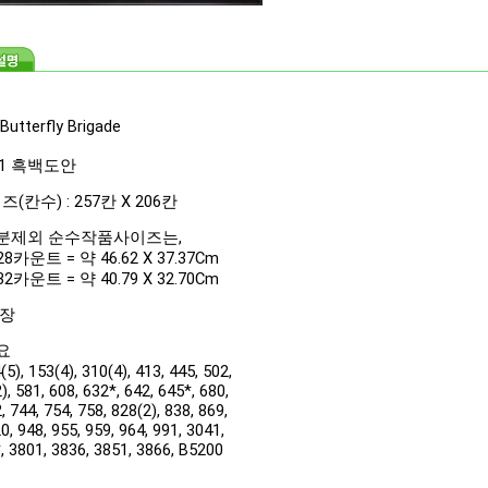
 Butterfly Brigade
 1 흑백도안
(칸수) : 257칸 X 206칸
분제외 순수작품사이즈는,
카운트 = 약 46.62 X 37.37Cm
카운트 = 약 40.79 X 32.70Cm
1장
필요
4(5), 153(4), 310(4), 413, 445, 502,
), 581, 608, 632*, 642, 645*, 680,
, 744, 754, 758, 828(2), 838, 869,
0, 948, 955, 959, 964, 991, 3041,
, 3801, 3836, 3851, 3866, B5200