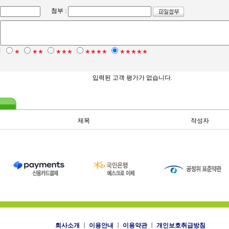
첨부 :
점
★
★★
★★★
★★★★
★★★★★
입력된 고객 평가가 없습니다.
제목
작성자
회사소개
ㅣ
이용안내
ㅣ
이용약관
ㅣ
개인보호취급방침