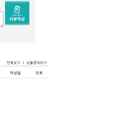
작성일
조회