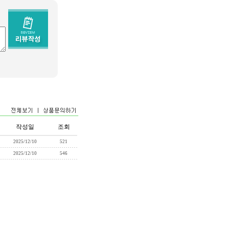
작성일
조회
2025/12/10
521
2025/12/10
546