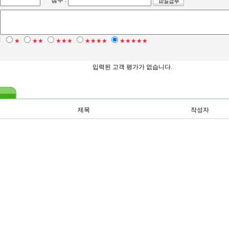
첨부 :
점
★
★★
★★★
★★★★
★★★★★
입력된 고객 평가가 없습니다.
제목
작성자