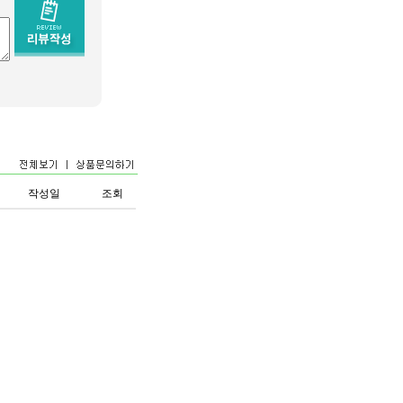
작성일
조회