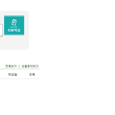
작성일
조회