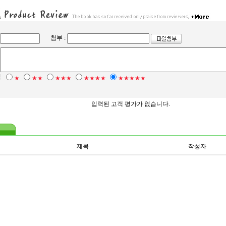
첨부 :
점
★
★★
★★★
★★★★
★★★★★
입력된 고객 평가가 없습니다.
제목
작성자