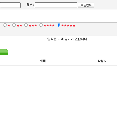
첨부 :
점
★
★★
★★★
★★★★
★★★★★
입력된 고객 평가가 없습니다.
제목
작성자