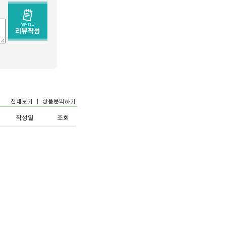
작성일
조회