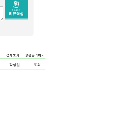
작성일
조회