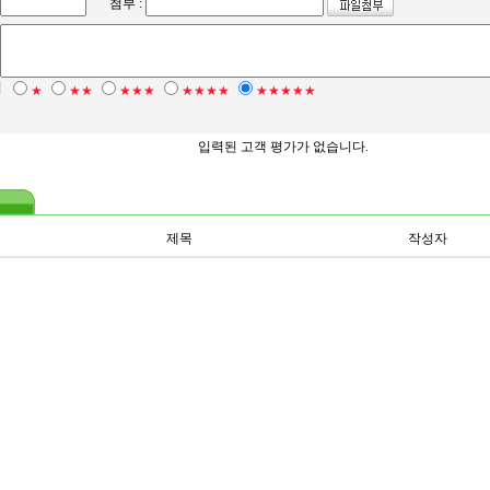
첨부 :
점
★
★★
★★★
★★★★
★★★★★
입력된 고객 평가가 없습니다.
제목
작성자