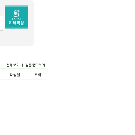
작성일
조회