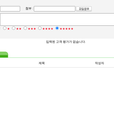
첨부 :
점
★
★★
★★★
★★★★
★★★★★
입력된 고객 평가가 없습니다.
제목
작성자