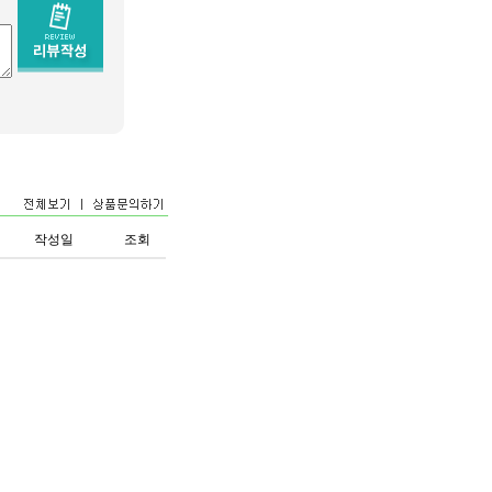
작성일
조회