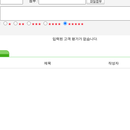
첨부 :
점
★
★★
★★★
★★★★
★★★★★
입력된 고객 평가가 없습니다.
제목
작성자