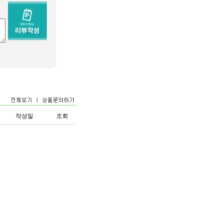
작성일
조회