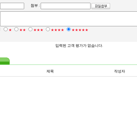
첨부 :
점
★
★★
★★★
★★★★
★★★★★
입력된 고객 평가가 없습니다.
제목
작성자