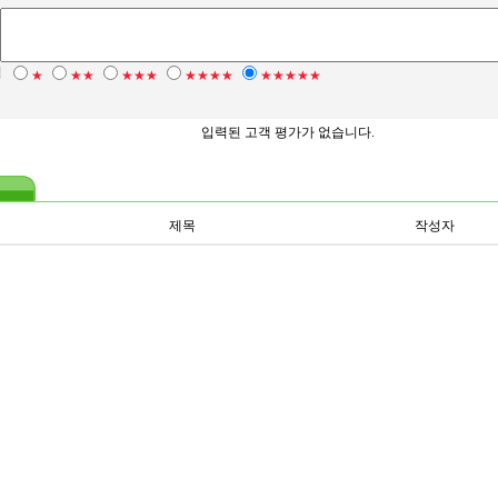
점
★
★★
★★★
★★★★
★★★★★
입력된 고객 평가가 없습니다.
제목
작성자