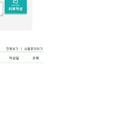
작성일
조회