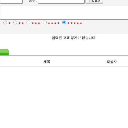
첨부 :
점
★
★★
★★★
★★★★
★★★★★
입력된 고객 평가가 없습니다.
제목
작성자