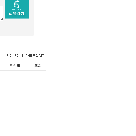
작성일
조회