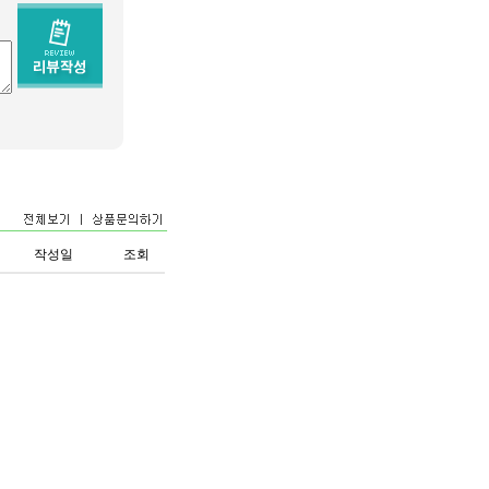
작성일
조회