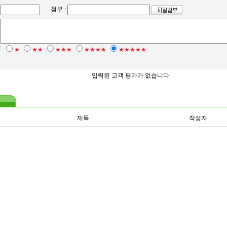
첨부 :
점
★
★★
★★★
★★★★
★★★★★
입력된 고객 평가가 없습니다.
제목
작성자