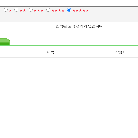
점
★
★★
★★★
★★★★
★★★★★
입력된 고객 평가가 없습니다.
제목
작성자