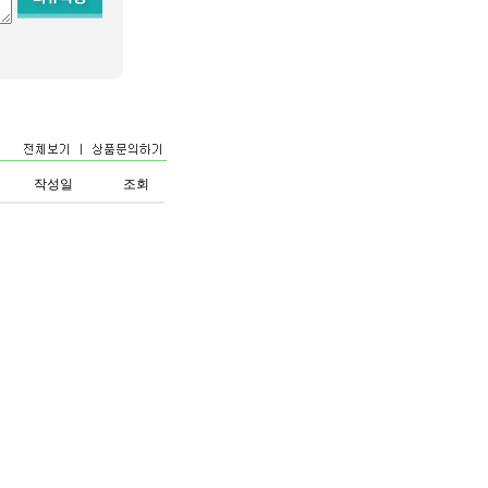
작성일
조회