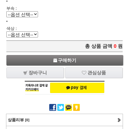
부속 :
색상 :
총 상품 금액
0
원
구매하기
장바구니
관심상품
상품리뷰
[0]