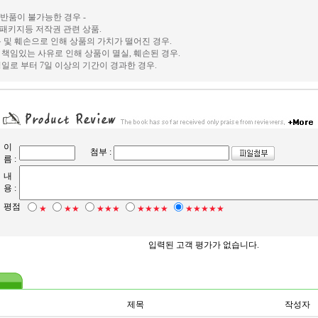
및 반품이 불가능한 경우 -
, 패키지등 저작권 관련 상품.
 및 훼손으로 인해 상품의 가치가 떨어진 경우.
책임있는 사유로 인해 상품이 멸실, 훼손된 경우.
일로 부터 7일 이상의 기간이 경과한 경우.
이
첨부 :
름 :
내
용 :
평점
★
★★
★★★
★★★★
★★★★★
입력된 고객 평가가 없습니다.
제목
작성자