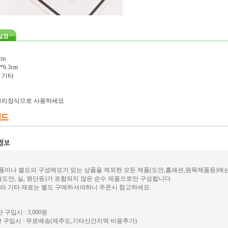
cm
6.3cm
, 기타
고리장식으로 사용하세요
이나 별도의 구성메모가 있는 상품을 제외한 모든 제품(도안,홈패션,원목제품등)에
(도안, 실, 원단등)가 포함되지 않은 순수 제품으로만 구성됩니다.
라 기타 재료는 별도 구매하셔야하니 주문시 참고하세요.
 구입시 : 3,000원
 구입시 : 무료배송(제주도,기타산간지역 비용추가)