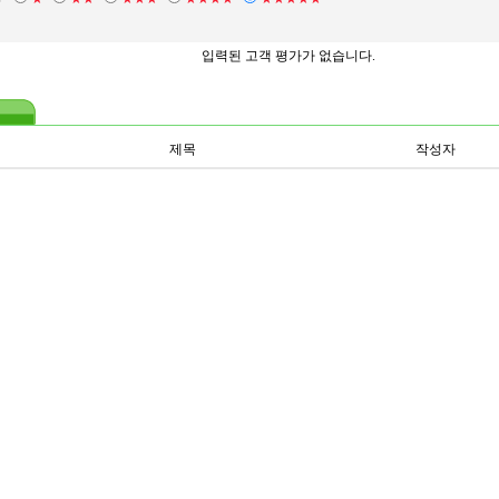
입력된 고객 평가가 없습니다.
제목
작성자