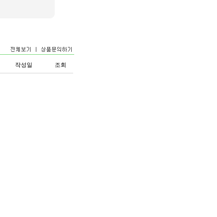
작성일
조회