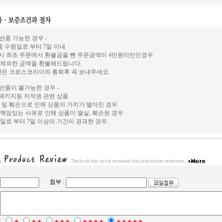
 반품 가능한 경우 -
상품 수령일로 부터 7일 이내
시 최초 주문에서 환불금을 뺀 주문금액이 4만원미만인경우
 제외한 금액을 환불해드립니다.
환은 크로스코리아와 통화후 꼭 보내주세요.
 반품이 불가능한 경우 -
, 패키지등 저작권 관련 상품.
 및 훼손으로 인해 상품의 가치가 떨어진 경우.
책임있는 사유로 인해 상품이 멸실, 훼손된 경우.
일로 부터 7일 이상의 기간이 경과한 경우.
첨부 :
점
★
★★
★★★
★★★★
★★★★★