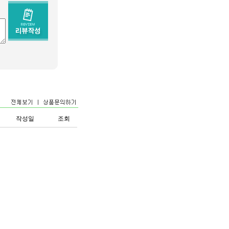
작성일
조회