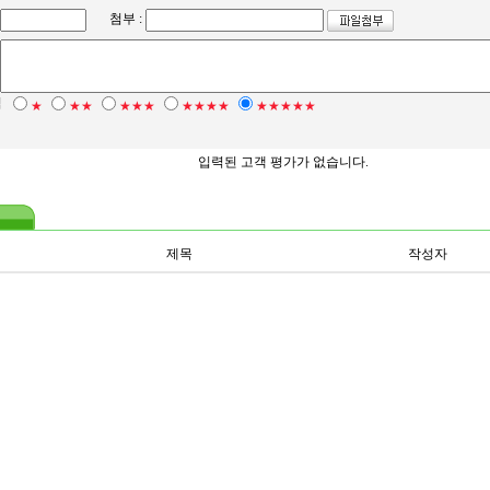
첨부 :
점
★
★★
★★★
★★★★
★★★★★
입력된 고객 평가가 없습니다.
제목
작성자