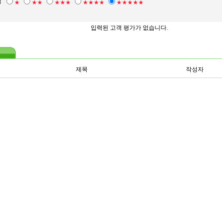
점
★
★★
★★★
★★★★
★★★★★
입력된 고객 평가가 없습니다.
제목
작성자