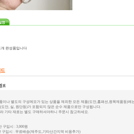
뜨개 완성품입니다
이나 별도의 구성메모가 있는 상품을 제외한 모든 제품(도안,홈패션,원목제품등)에
(도안, 실, 원단등)가 포함되지 않은 순수 제품으로만 구성됩니다.
라 기타 재료는 별도 구매하셔야하니 주문시 참고하세요.
 구입시 : 3,000원
 구입시 : 무료배송(제주도,기타산간지역 비용추가)