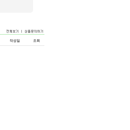
작성일
조회