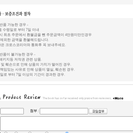
 반품 가능한 경우 -
상품 수령일로 부터 7일 이내
시 최초 주문에서 환불금을 뺀 주문금액이 4만원미만인경우
 제외한 금액을 환불해드립니다.
환은 크로스코리아와 통화후 꼭 보내주세요.
 반품이 불가능한 경우 -
, 패키지등 저작권 관련 상품.
 및 훼손으로 인해 상품의 가치가 떨어진 경우.
책임있는 사유로 인해 상품이 멸실, 훼손된 경우.
일로 부터 7일 이상의 기간이 경과한 경우.
첨부 :