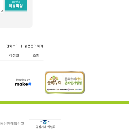
작성일
조회
통신판매업신고