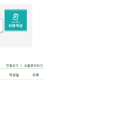
작성일
조회