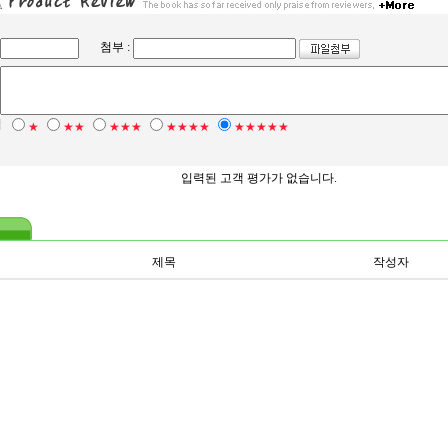
첨부 :
점
★
★★
★★★
★★★★
★★★★★
입력된 고객 평가가 없습니다.
제목
작성자