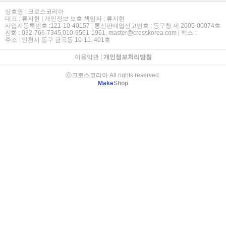
상호명 : 크로스코리아
대표 : 류지현 | 개인정보 보호 책임자 : 류지현
사업자등록번호 :121-10-40157 | 통신판매업신고번호 : 동구청 제 2005-00074호
전화 : 032-766-7345,010-9561-1961, master@crosskorea.com | 팩스 :
주소 : 인천시 동구 금곡동 10-11. 401호
이용약관
|
개인정보처리방침
ⓒ크로스코리아 All rights reserved.
Make
Shop