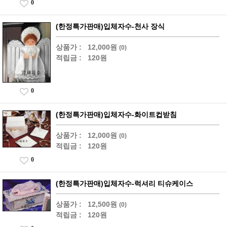
0
(한정특가판매)입체자수-천사 장식
상품가 :
12,000원
(0)
적립금 :
120원
0
(한정특가판매)입체자수-화이트컵받침
상품가 :
12,000원
(0)
적립금 :
120원
0
(한정특가판매)입체자수-럭셔리 티슈케이스
상품가 :
12,500원
(0)
적립금 :
120원