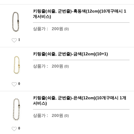
키링줄(쇠줄, 군번줄)-흑동색(12cm)(10개구매시 1
개서비스)
상품가 :
200원
(0)
1
키링줄(쇠줄, 군번줄)-금색(12cm)(10+1)
상품가 :
200원
(0)
0
키링줄(쇠줄, 군번줄)-은색(12cm)(10개구매시 1개
서비스)
상품가 :
200원
(0)
0