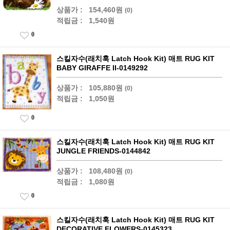
상품가 :
154,460원
(0)
적립금 :
1,540원
0
스킬자수(래치훅 Latch Hook Kit) 매트 RUG KIT
BABY GIRAFFE II-0149292
상품가 :
105,880원
(0)
적립금 :
1,050원
0
스킬자수(래치훅 Latch Hook Kit) 매트 RUG KIT
JUNGLE FRIENDS-0144842
상품가 :
108,480원
(0)
적립금 :
1,080원
0
스킬자수(래치훅 Latch Hook Kit) 매트 RUG KIT
DECORATIVE FLOWERS-0145323