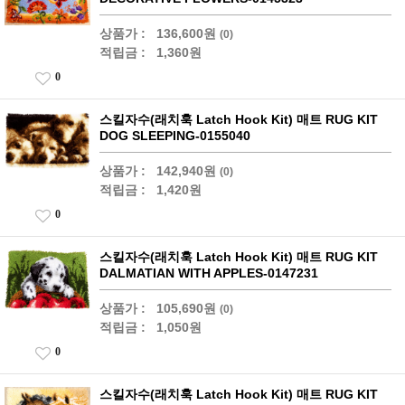
상품가 :
136,600원
(0)
적립금 :
1,360원
0
스킬자수(래치훅 Latch Hook Kit) 매트 RUG KIT
DOG SLEEPING-0155040
상품가 :
142,940원
(0)
적립금 :
1,420원
0
스킬자수(래치훅 Latch Hook Kit) 매트 RUG KIT
DALMATIAN WITH APPLES-0147231
상품가 :
105,690원
(0)
적립금 :
1,050원
0
스킬자수(래치훅 Latch Hook Kit) 매트 RUG KIT