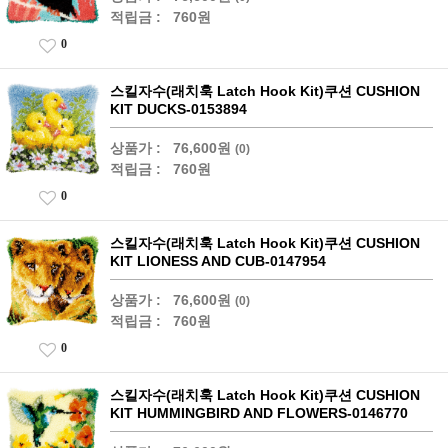
적립금 :
760원
0
스킬자수(래치훅 Latch Hook Kit)쿠션 CUSHION
KIT DUCKS-0153894
상품가 :
76,600원
(0)
적립금 :
760원
0
스킬자수(래치훅 Latch Hook Kit)쿠션 CUSHION
KIT LIONESS AND CUB-0147954
상품가 :
76,600원
(0)
적립금 :
760원
0
스킬자수(래치훅 Latch Hook Kit)쿠션 CUSHION
KIT HUMMINGBIRD AND FLOWERS-0146770