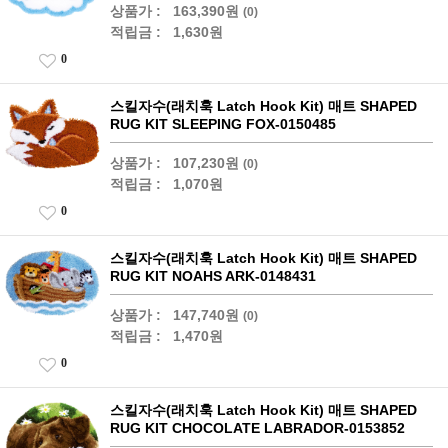
상품가 :
163,390원
(0)
적립금 :
1,630원
0
스킬자수(래치훅 Latch Hook Kit) 매트 SHAPED
RUG KIT SLEEPING FOX-0150485
상품가 :
107,230원
(0)
적립금 :
1,070원
0
스킬자수(래치훅 Latch Hook Kit) 매트 SHAPED
RUG KIT NOAHS ARK-0148431
상품가 :
147,740원
(0)
적립금 :
1,470원
0
스킬자수(래치훅 Latch Hook Kit) 매트 SHAPED
RUG KIT CHOCOLATE LABRADOR-0153852