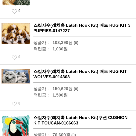
0
스킬자수(래치훅 Latch Hook Kit) 매트 RUG KIT 3
PUPPIES-0147227
상품가 :
103,390원
(0)
적립금 :
1,030원
0
스킬자수(래치훅 Latch Hook Kit) 매트 RUG KIT
WOLVES-0014303
상품가 :
150,620원
(0)
적립금 :
1,500원
0
스킬자수(래치훅 Latch Hook Kit)쿠션 CUSHION
KIT TOUCAN-0166663
상품가 :
76,600원
(0)